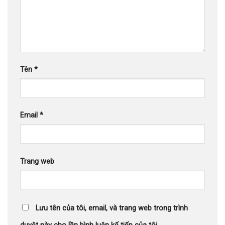
Tên
*
Email
*
Trang web
Lưu tên của tôi, email, và trang web trong trình