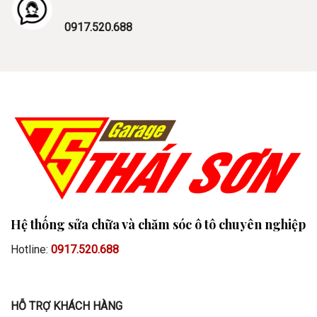
0917.520.688
Hệ thống sửa chữa và chăm sóc ô tô chuyên nghiệp
Hotline:
0917.520.688
HỖ TRỢ KHÁCH HÀNG