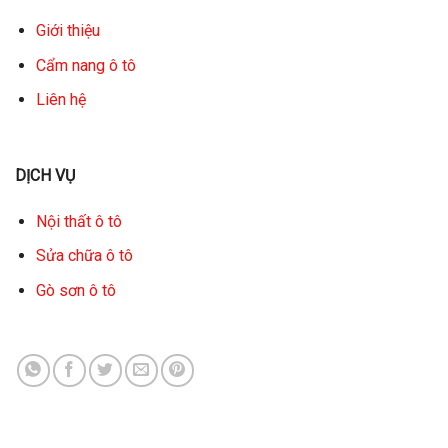
Giới thiệu
Cẩm nang ô tô
Liên hệ
DỊCH VỤ
Nội thất ô tô
Sửa chữa ô tô
Gò sơn ô tô