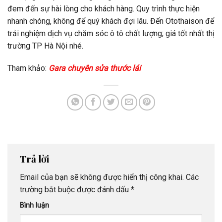
đem đến sự hài lòng cho khách hàng. Quy trình thực hiện
nhanh chóng, không để quý khách đợi lâu. Đến Otothaison để
trải nghiệm dịch vụ chăm sóc ô tô chất lượng; giá tốt nhất thị
trường TP Hà Nội nhé.
Tham khảo:
Gara chuyên sửa thước lái
Trả lời
Email của bạn sẽ không được hiển thị công khai.
Các
trường bắt buộc được đánh dấu
*
Bình luận