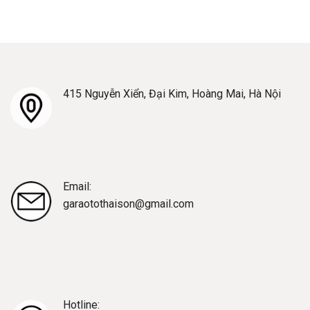
415 Nguyễn Xiển, Đại Kim, Hoàng Mai, Hà Nội
Email:
garaotothaison@gmail.com
Hotline: